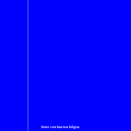
fotos von kursen folgen