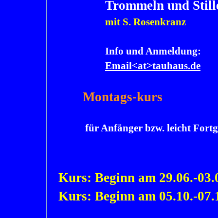
Trommeln und Still
mit S. Rosenkranz
Info und Anmeldung:
Email<at>tauhaus.de
Montags-
kurs
für Anfänger bzw. leicht Fortge
Kurs: Beginn am 29.06.-
03.
Kurs: Beginn am 05.10.-
07.