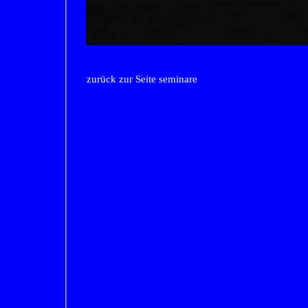
zurück zur Seite seminare